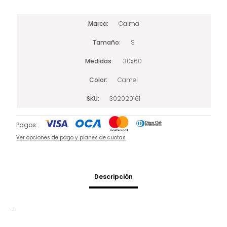
Marca
Calma
Tamaño
S
Medidas
30x60
Color
Camel
SKU
302020161
Pagos:
Ver opciones de pago y planes de cuotas
Descripción
-