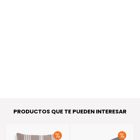
PRODUCTOS QUE TE PUEDEN INTERESAR