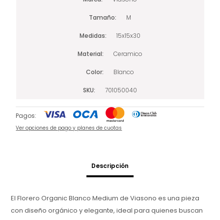
Tamaño
M
Medidas
15x15x30
Material
Ceramico
Color
Blanco
SKU
701050040
Pagos:
Ver opciones de pago y planes de cuotas
Descripción
El Florero Organic Blanco Medium de Viasono es una pieza
con diseño orgánico y elegante, ideal para quienes buscan