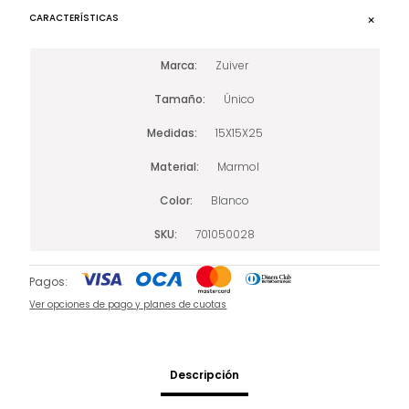
CARACTERÍSTICAS
Marca
Zuiver
Tamaño
Único
Medidas
15X15X25
Material
Marmol
Color
Blanco
SKU
701050028
Pagos:
Ver opciones de pago y planes de cuotas
Descripción