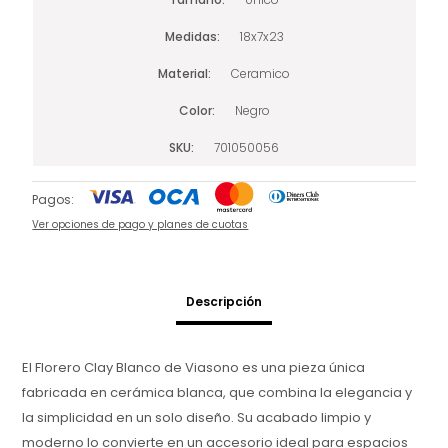
Medidas
18x7x23
Material
Ceramico
Color
Negro
SKU
701050056
Pagos:
Ver opciones de pago y planes de cuotas
Descripción
El Florero Clay Blanco de Viasono es una pieza única
fabricada en cerámica blanca, que combina la elegancia y
la simplicidad en un solo diseño. Su acabado limpio y
moderno lo convierte en un accesorio ideal para espacios