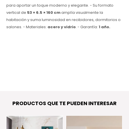
para aportar un toque moderno y elegante. - Su formato
vertical de
53 × 6.5 × 160 cm
amplía visualmente la
habitación y suma luminosidad en recibidores, dormitorios o
salones. - Materiales:
acero y vidrio
. - Garantía:
1 año.
PRODUCTOS QUE TE PUEDEN INTERESAR