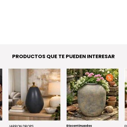
PRODUCTOS QUE TE PUEDEN INTERESAR
Discontinuados
JARRON DROPS
F