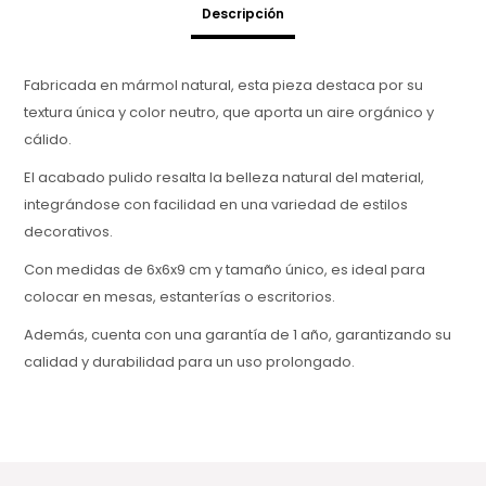
Descripción
Fabricada en mármol natural, esta pieza destaca por su
textura única y color neutro, que aporta un aire orgánico y
cálido.
El acabado pulido resalta la belleza natural del material,
integrándose con facilidad en una variedad de estilos
decorativos.
Con medidas de 6x6x9 cm y tamaño único, es ideal para
colocar en mesas, estanterías o escritorios.
Además, cuenta con una garantía de 1 año, garantizando su
calidad y durabilidad para un uso prolongado.