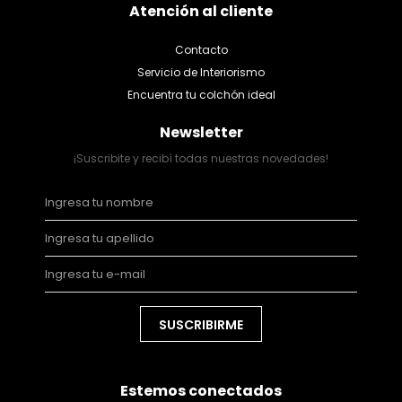
Atención al cliente
Contacto
Servicio de Interiorismo
Encuentra tu colchón ideal
Newsletter
¡Suscribite y recibí todas nuestras novedades!
SUSCRIBIRME
Estemos conectados