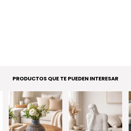
PRODUCTOS QUE TE PUEDEN INTERESAR