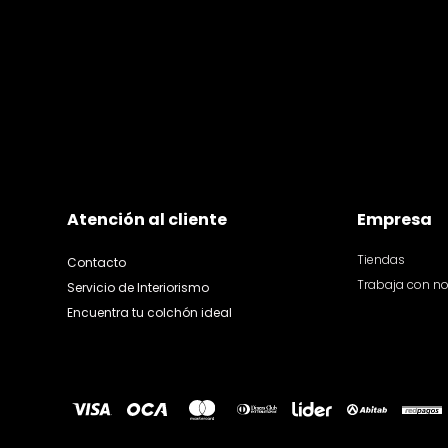
Atención al cliente
Empresa
Tiendas
Contacto
Trabaja con n
Servicio de Interiorismo
Encuentra tu colchón ideal