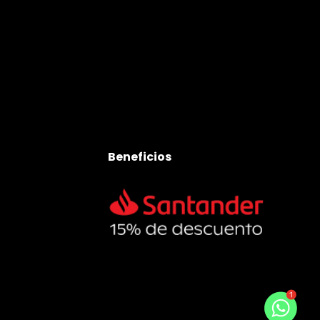
Beneficios