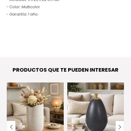
- Color: Multicolor
- Garantía: 1 año.
PRODUCTOS QUE TE PUEDEN INTERESAR