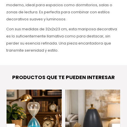
moderno, ideal para espacios como dormitorios, salas o
zonas de lectura. Es perfecta para combinar con estilos
decorativos suaves y luminosos.
Con sus medidas de 32x2x23 cm, esta mariposa decorativa
es lo suficientemente llamativa como para destacar, sin
perder su esencia refinada. Una pieza encantadora que
transmite serenidad y estilo.
PRODUCTOS QUE TE PUEDEN INTERESAR