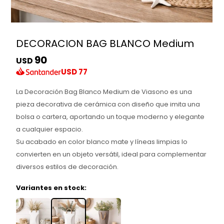
DECORACION BAG BLANCO Medium
90
USD
USD
77
La Decoración Bag Blanco Medium de Viasono es una
pieza decorativa de cerámica con diseño que imita una
bolsa o cartera, aportando un toque moderno y elegante
a cualquier espacio.
Su acabado en color blanco mate y líneas limpias lo
convierten en un objeto versátil, ideal para complementar
diversos estilos de decoración.
Variantes en stock: