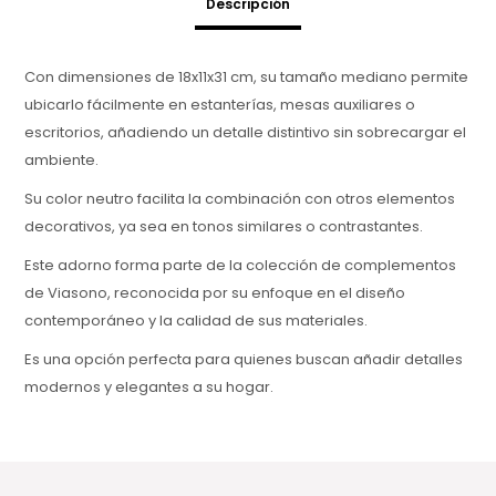
Descripción
Con dimensiones de 18x11x31 cm, su tamaño mediano permite
ubicarlo fácilmente en estanterías, mesas auxiliares o
escritorios, añadiendo un detalle distintivo sin sobrecargar el
ambiente.
Su color neutro facilita la combinación con otros elementos
decorativos, ya sea en tonos similares o contrastantes.
Este adorno forma parte de la colección de complementos
de Viasono, reconocida por su enfoque en el diseño
contemporáneo y la calidad de sus materiales.
Es una opción perfecta para quienes buscan añadir detalles
modernos y elegantes a su hogar.