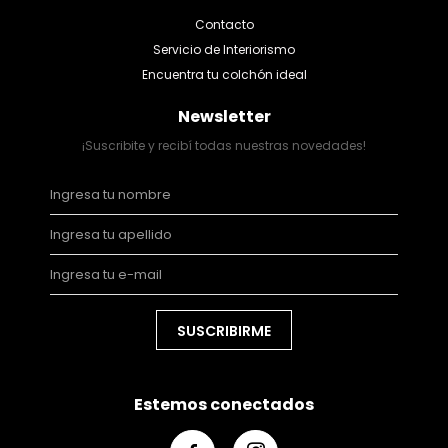
Contacto
Servicio de Interiorismo
Encuentra tu colchón ideal
Newsletter
¡Suscribite y recibí todas nuestras novedades!
SUSCRIBIRME
Estemos conectados