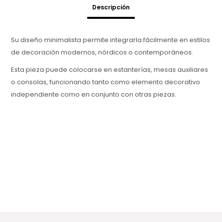
Descripción
Su diseño minimalista permite integrarla fácilmente en estilos
de decoración modernos, nórdicos o contemporáneos.
Esta pieza puede colocarse en estanterías, mesas auxiliares
o consolas, funcionando tanto como elemento decorativo
independiente como en conjunto con otras piezas.