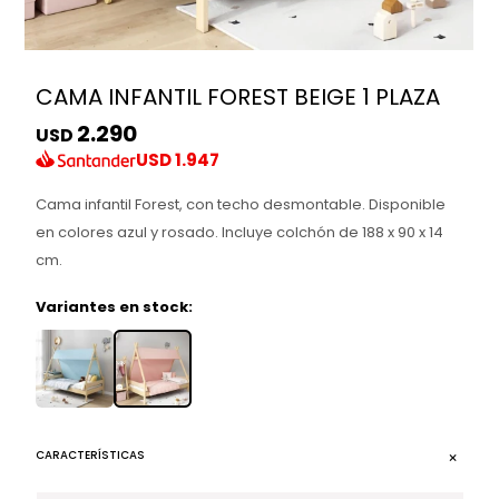
CAMA INFANTIL FOREST BEIGE 1 PLAZA
2.290
USD
USD
1.947
Cama infantil Forest, con techo desmontable. Disponible
en colores azul y rosado. Incluye colchón de 188 x 90 x 14
cm.
Variantes en stock:
CARACTERÍSTICAS