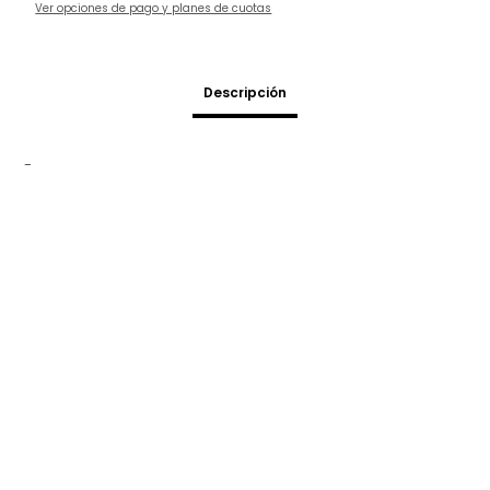
Ver opciones de pago y planes de cuotas
Descripción
-