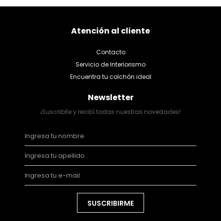
Atención al cliente
Contacto
Servicio de Interiorismo
Encuentra tu colchón ideal
Newsletter
¡Suscribite y recibí todas nuestras novedades!
SUSCRIBIRME