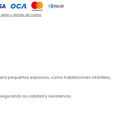
e pago y planes de cuotas
ara pequeños espacios, como habitaciones infantiles,
segurando su calidad y resistencia.