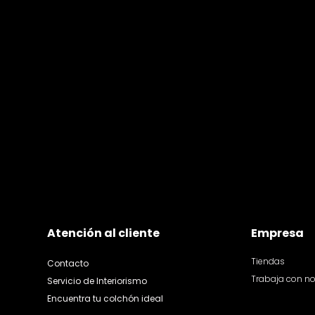
Atención al cliente
Empresa
Tiendas
Contacto
Trabaja con n
Servicio de Interiorismo
Encuentra tu colchón ideal