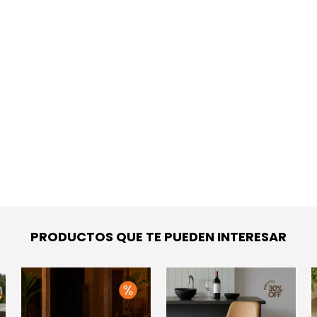
PRODUCTOS QUE TE PUEDEN INTERESAR