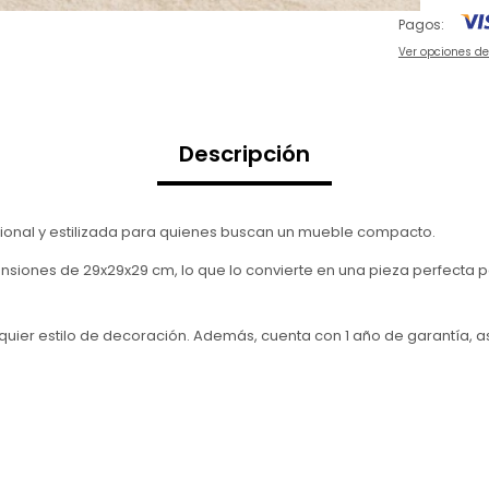
Pagos:
Ver opciones d
Descripción
ional y estilizada para quienes buscan un mueble compacto.
siones de 29x29x29 cm, lo que lo convierte en una pieza perfecta p
quier estilo de decoración. Además, cuenta con 1 año de garantía, a