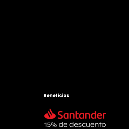
Beneficios