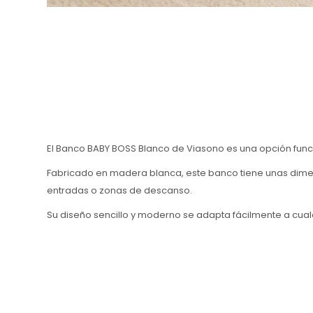
El Banco BABY BOSS Blanco de Viasono es una opción func
Fabricado en madera blanca, este banco tiene unas dimen
entradas o zonas de descanso.
Su diseño sencillo y moderno se adapta fácilmente a cual