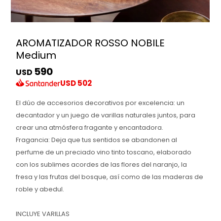
AROMATIZADOR ROSSO NOBILE
Medium
590
USD
USD
502
El dúo de accesorios decorativos por excelencia: un
decantador y un juego de varillas naturales juntos, para
crear una atmósfera fragante y encantadora.
Fragancia: Deja que tus sentidos se abandonen al
perfume de un preciado vino tinto toscano, elaborado
con los sublimes acordes de las flores del naranjo, la
fresa y las frutas del bosque, así como de las maderas de
roble y abedul.
INCLUYE VARILLAS