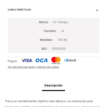
CARACTERÍSTICAS
Marca
Dr. Vranjes
Tamaño
M
Medidas
750 ML
SKU
501010019
Pagos:
Ver opciones de pago y planes de cuotas
Descripción
Para un rendimiento óptimo del difusor, es esencial usar