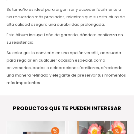
Su tamaño es ideal para organizar y acceder fácilmente a
tus recuerdos más preciados, mientras que su estructura de
alta calidad asegura una durabilidad prolongada.
Este álbum incluye 1 año de garantía, dándote confianza en
su resistencia.
Su color gris lo convierte en una opción versátil, adecuada
para regalar en cualquier ocasión especial, como
aniversarios, bodas o celebraciones familiares, ofreciendo
una manera refinada y elegante de preservar tus momentos
más importantes.
PRODUCTOS QUE TE PUEDEN INTERESAR