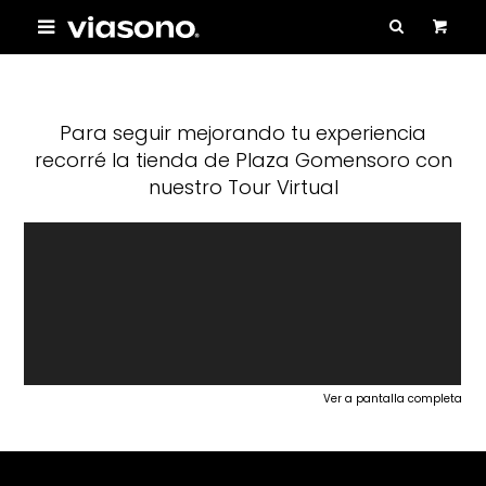

Para seguir mejorando tu experiencia
recorré la tienda de Plaza Gomensoro con
nuestro Tour Virtual
Ver a pantalla completa