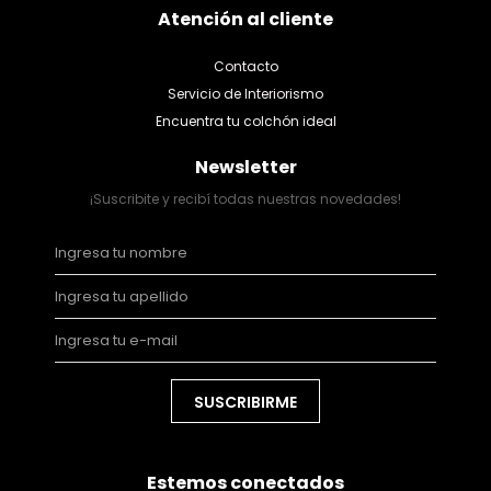
Atención al cliente
Contacto
Servicio de Interiorismo
Encuentra tu colchón ideal
Newsletter
¡Suscribite y recibí todas nuestras novedades!
SUSCRIBIRME
Estemos conectados