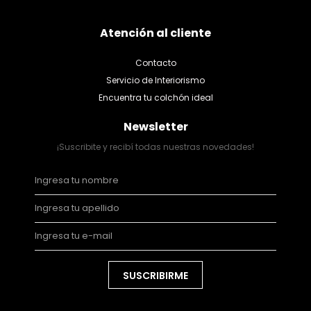
Atención al cliente
Contacto
Servicio de Interiorismo
Encuentra tu colchón ideal
Newsletter
¡Suscribite y recibí todas nuestras novedades!
SUSCRIBIRME