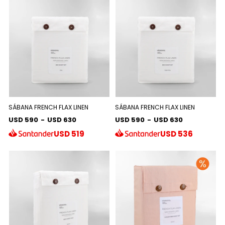
SÁBANA FRENCH FLAX LINEN
SÁBANA FRENCH FLAX LINEN
USD 590
-
USD 630
USD 590
-
USD 630
USD
519
USD
536