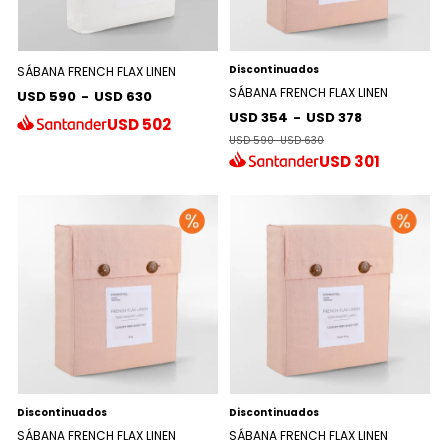
Discontinuados
SÁBANA FRENCH FLAX LINEN
SÁBANA FRENCH FLAX LINEN
USD 590
-
USD 630
USD 354
-
USD 378
USD
502
USD 590
-
USD 630
USD
301
Discontinuados
Discontinuados
SÁBANA FRENCH FLAX LINEN
SÁBANA FRENCH FLAX LINEN