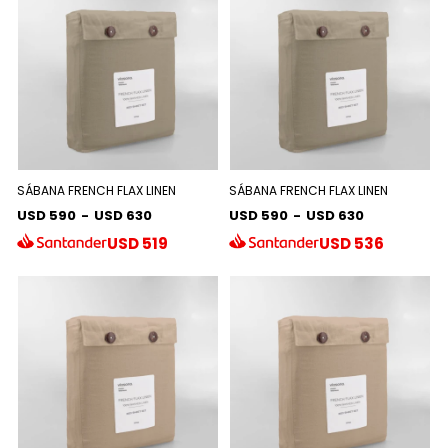
SÁBANA FRENCH FLAX LINEN
SÁBANA FRENCH FLAX LINEN
USD 590
-
USD 630
USD 590
-
USD 630
USD
519
USD
536