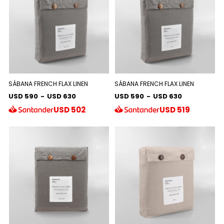
SÁBANA FRENCH FLAX LINEN
SÁBANA FRENCH FLAX LINEN
USD 590
-
USD 630
USD 590
-
USD 630
USD
502
USD
519