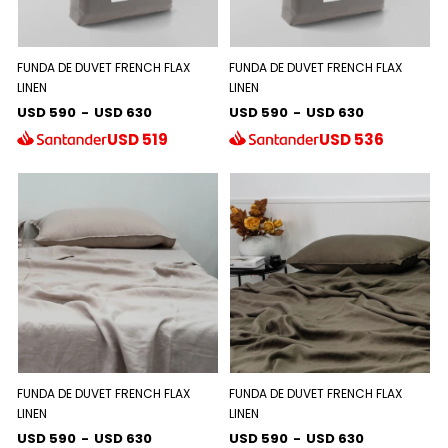
FUNDA DE DUVET FRENCH FLAX
FUNDA DE DUVET FRENCH FLAX
LINEN
LINEN
USD 590
-
USD 630
USD 590
-
USD 630
USD
519
USD
536
FUNDA DE DUVET FRENCH FLAX
FUNDA DE DUVET FRENCH FLAX
LINEN
LINEN
USD 590
-
USD 630
USD 590
-
USD 630