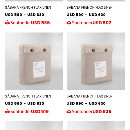
SÁBANA FRENCH FLAX LINEN
SÁBANA FRENCH FLAX LINEN
USD 590
-
USD 630
USD 590
-
USD 630
USD
536
USD
502
SÁBANA FRENCH FLAX LINEN
SÁBANA FRENCH FLAX LINEN
USD 590
-
USD 630
USD 590
-
USD 630
USD
519
USD
536