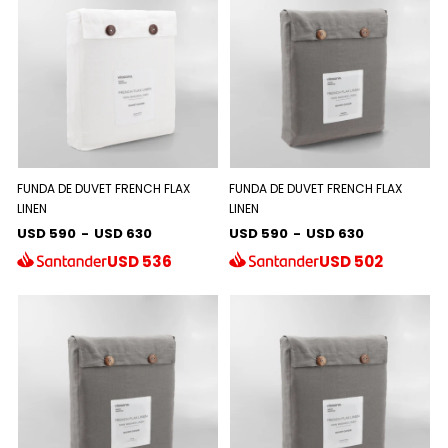
FUNDA DE DUVET FRENCH FLAX
FUNDA DE DUVET FRENCH FLAX
LINEN
LINEN
USD 590
-
USD 630
USD 590
-
USD 630
USD
536
USD
502