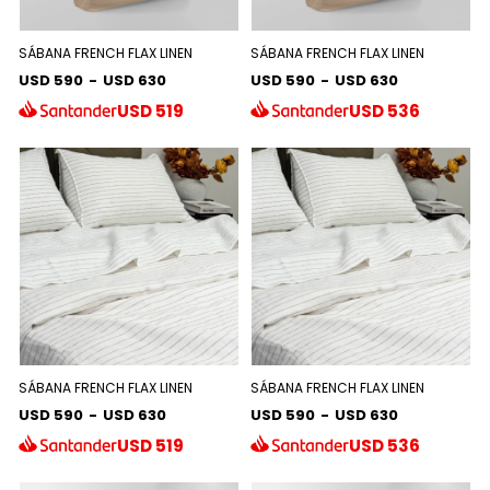
SÁBANA FRENCH FLAX LINEN
SÁBANA FRENCH FLAX LINEN
USD 590
-
USD 630
USD 590
-
USD 630
USD
519
USD
536
SÁBANA FRENCH FLAX LINEN
SÁBANA FRENCH FLAX LINEN
USD 590
-
USD 630
USD 590
-
USD 630
USD
519
USD
536