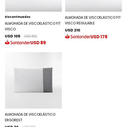
Discontinuados
ALMOHADA DE VISCOELASTICO FIT
VISCO REGULABLE
ALMOHADA DE VISCOELASTICO FIT
VISCO
USD 210
USD 105
USD
179
USD 150
USD
89
ALMOHADA DE VISCOELÁSTICO
ERGOREST