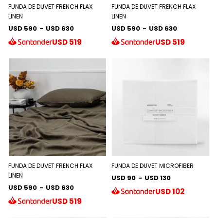
FUNDA DE DUVET FRENCH FLAX
FUNDA DE DUVET FRENCH FLAX
LINEN
LINEN
USD 590
-
USD 630
USD 590
-
USD 630
USD
519
USD
519
FUNDA DE DUVET FRENCH FLAX
FUNDA DE DUVET MICROFIBER
LINEN
USD 90
-
USD 130
USD 590
-
USD 630
USD
102
USD
519