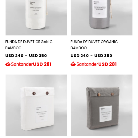
FUNDA DE DUVET ORGANIC
FUNDA DE DUVET ORGANIC
BAMBOO
BAMBOO
USD 240
-
USD 350
USD 240
-
USD 350
USD
281
USD
281