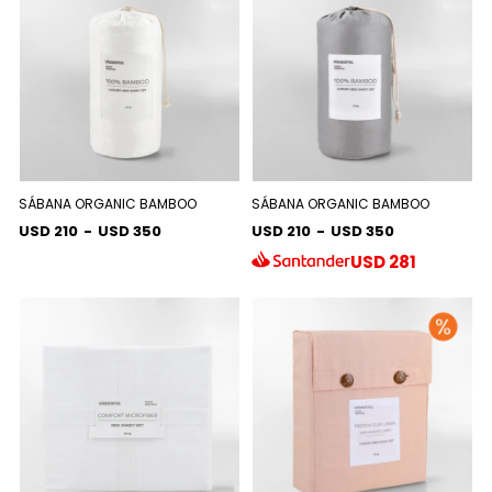
SÁBANA ORGANIC BAMBOO
SÁBANA ORGANIC BAMBOO
USD 210
-
USD 350
USD 210
-
USD 350
USD
281