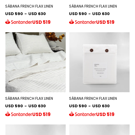
SÁBANA FRENCH FLAX LINEN
SÁBANA FRENCH FLAX LINEN
USD 590
-
USD 630
USD 590
-
USD 630
USD
519
USD
519
SÁBANA FRENCH FLAX LINEN
SÁBANA FRENCH FLAX LINEN
USD 590
-
USD 630
USD 590
-
USD 630
USD
519
USD
519