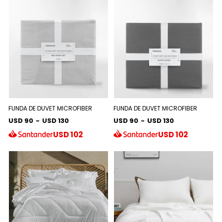
FUNDA DE DUVET MICROFIBER
FUNDA DE DUVET MICROFIBER
USD 90
-
USD 130
USD 90
-
USD 130
USD
102
USD
102