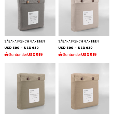
SÁBANA FRENCH FLAX LINEN
SÁBANA FRENCH FLAX LINEN
USD 590
-
USD 630
USD 590
-
USD 630
USD
519
USD
519