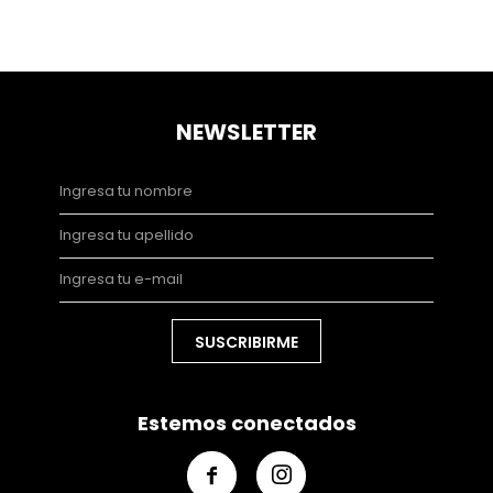
NEWSLETTER
SUSCRIBIRME
Estemos conectados

