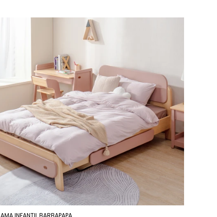
AMA INFANTIL BARBAPAPA