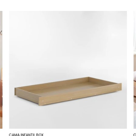
CAMA INFANTIL BOX
C