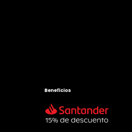
Beneficios