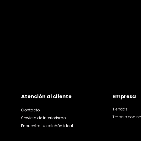
Atención al cliente
Empresa
Tiendas
Contacto
Trabaja con n
Servicio de Interiorismo
Encuentra tu colchón ideal