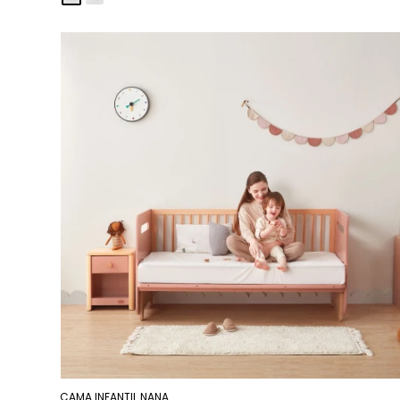
CAMA INFANTIL NANA