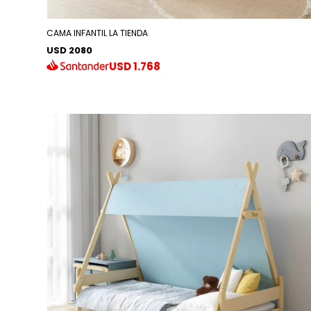
CAMA INFANTIL LA TIENDA
USD 2080
USD
1.768