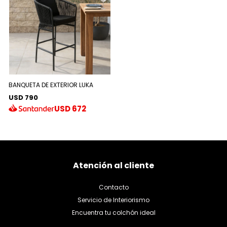
BANQUETA DE EXTERIOR LUKA
USD 790
USD
672
Atención al cliente
Contacto
Servicio de Interiorismo
Encuentra tu colchón ideal