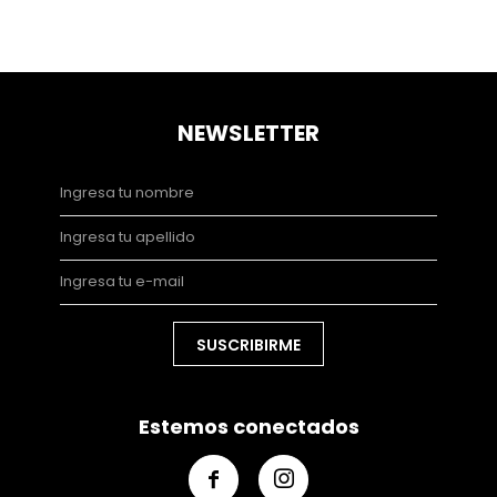
NEWSLETTER
SUSCRIBIRME
Estemos conectados

