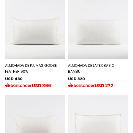
ALMOHADA DE PLUMAS GOOSE
ALMOHADA DE LATEX BASIC
FEATHER 90%
BAMBU
USD 430
USD 320
USD
366
USD
272