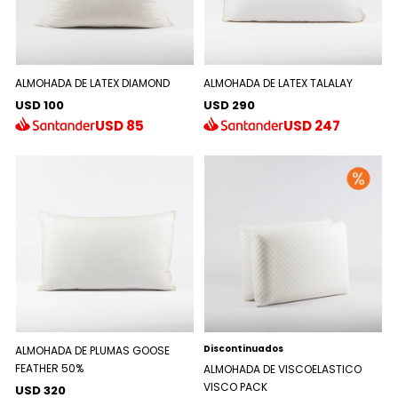
ALMOHADA DE LATEX DIAMOND
ALMOHADA DE LATEX TALALAY
USD 100
USD 290
USD
85
USD
247
Discontinuados
ALMOHADA DE PLUMAS GOOSE
FEATHER 50%
ALMOHADA DE VISCOELASTICO
VISCO PACK
USD 320