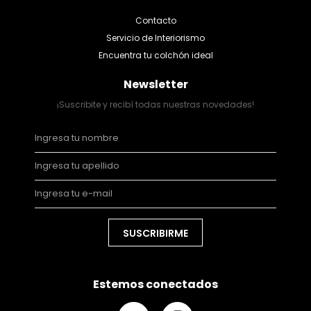
Contacto
Servicio de Interiorismo
Encuentra tu colchón ideal
Newsletter
¡Suscribite y recibí todas nuestras novedades!
SUSCRIBIRME
Estemos conectados