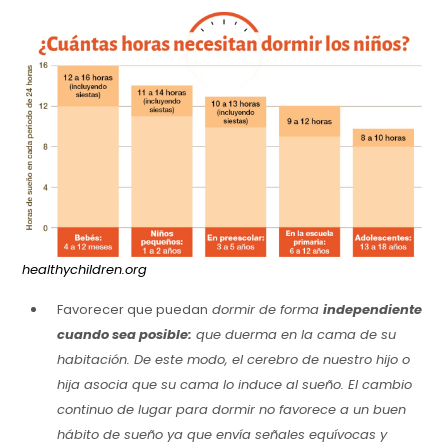
healthychildren.org
Favorecer que puedan
dormir de forma
independiente
cuando sea posible:
que duerma en la cama de su
habitación. De este modo, el cerebro de nuestro hijo o
hija asocia que su cama lo induce al sueño. El cambio
continuo de lugar para dormir no favorece a un buen
hábito de sueño ya que envía señales equívocas y