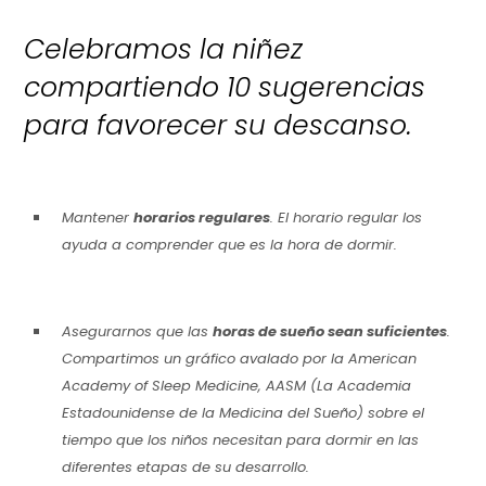
Celebramos la niñez
compartiendo 10 sugerencias
para favorecer su descanso.
Mantener
horarios regulares
. El horario regular los
ayuda a comprender que es la hora de dormir.
Asegurarnos que las
horas de sueño sean suficientes
.
Compartimos un gráfico avalado por la American
Academy of Sleep Medicine, AASM (La Academia
Estadounidense de la Medicina del Sueño) sobre el
tiempo que los niños necesitan para dormir en las
diferentes etapas de su desarrollo.