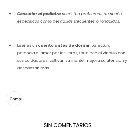
Consultar al pediatra
si existen problemas de sueño
específicos como pesadillas frecuentes o ronquidos.
Leerles un
cuento
antes de dormir
. La lectura
potencia el amor por los libros, fortalece el vínculo con
sus cuidadores, cultivan su mente, mejora su atención y
descansan más.
SIN COMENTARIOS