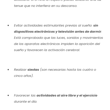
tenue que no interfiera en su descanso.
Evitar actividades estimulantes previas al sueño:
sin
dispositivos electrónicos y televisión antes de dormir
.
Está comprobado que las luces, sonidos y movimientos
de los aparatos electrónicos impiden la aparición del
sueño y favorecen la activación cerebral.
Realizar
siestas
(son necesarias hasta los cuatro o
cinco años).
Favorecer las
actividades al aire libre y el ejercicio
durante el día.