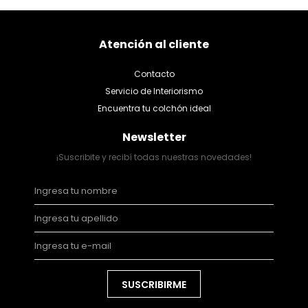
Atención al cliente
Contacto
Servicio de Interiorismo
Encuentra tu colchón ideal
Newsletter
¡Suscribite y recibí todas nuestras novedades!
SUSCRIBIRME