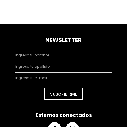
NEWSLETTER
SUSCRIBIRME
Estemos conectados