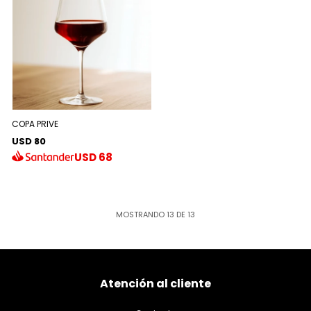
COPA PRIVE
USD 80
USD
68
MOSTRANDO
13
DE
13
Atención al cliente