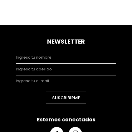
NEWSLETTER
SUSCRIBIRME
Estemos conectados