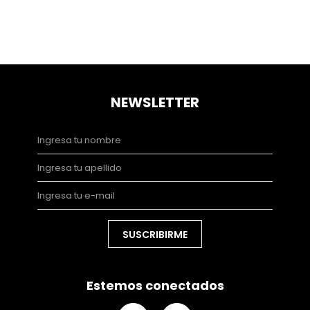
NEWSLETTER
SUSCRIBIRME
Estemos conectados