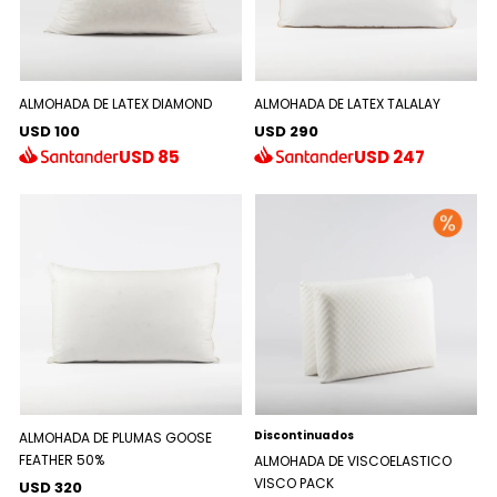
ALMOHADA DE LATEX DIAMOND
ALMOHADA DE LATEX TALALAY
USD 100
USD 290
USD
85
USD
247
Discontinuados
ALMOHADA DE PLUMAS GOOSE
FEATHER 50%
ALMOHADA DE VISCOELASTICO
VISCO PACK
USD 320