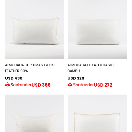
ALMOHADA DE PLUMAS GOOSE
ALMOHADA DE LATEX BASIC
FEATHER 90%
BAMBU
USD 430
USD 320
USD
366
USD
272