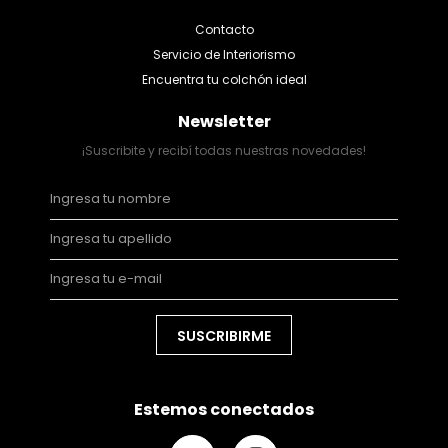
Contacto
Servicio de Interiorismo
Encuentra tu colchón ideal
Newsletter
¡Suscribite y recibí todas nuestras novedades!
SUSCRIBIRME
Estemos conectados