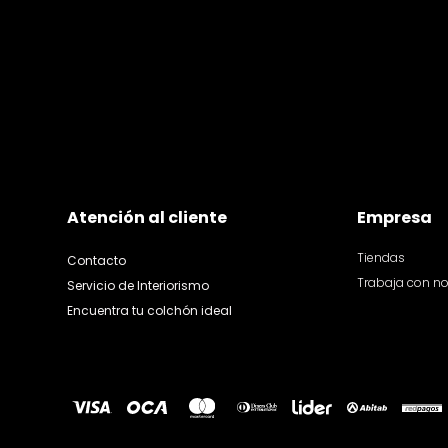
Atención al cliente
Empresa
Tiendas
Contacto
Trabaja con n
Servicio de Interiorismo
Encuentra tu colchón ideal