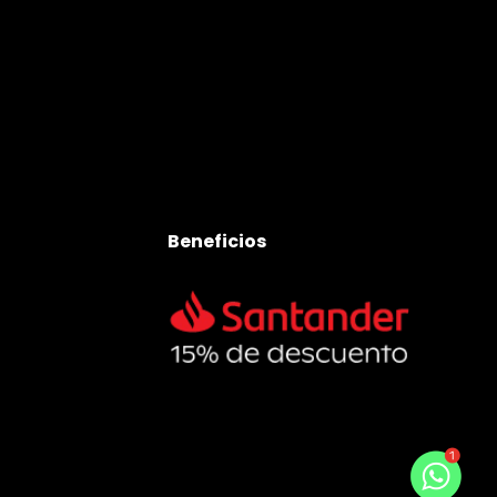
Beneficios