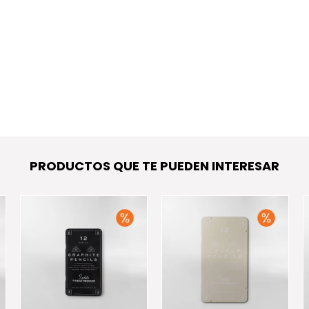
PRODUCTOS QUE TE PUEDEN INTERESAR