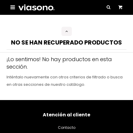

NO SE HAN RECUPERADO PRODUCTOS
¡Lo sentimos! No hay productos en esta
sección.
Inténtalo nuevamente con otros criterios de filtrado o busca
en otras secciones de nuestro catálogo.
Atención al cliente
Contacto