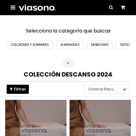

Selecciona la categoría que buscas
COLCHONES Y SOMMIERS
ALMOHADAS
MOBILIARIO
TEXTILES 
COLECCIÓN DESCANSO 2024
Recomendados