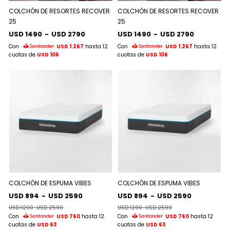
COLCHÓN DE RESORTES RECOVER
COLCHÓN DE RESORTES RECOVER
25
25
USD 1490
-
USD 2790
USD 1490
-
USD 2790
Con
USD 1.267
hasta 12
Con
USD 1.267
hasta 12
cuotas de
USD 106
cuotas de
USD 106
COLCHÓN DE ESPUMA VIBES
COLCHÓN DE ESPUMA VIBES
USD 894
-
USD 2590
USD 894
-
USD 2590
USD 1290
-
USD 2590
USD 1290
-
USD 2590
Con
USD 760
hasta 12
Con
USD 760
hasta 12
cuotas de
USD 63
cuotas de
USD 63