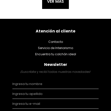
VER MÁS
Atención al cliente
Contacto
Servicio de Interiorismo
Encuentra tu colchón ideal
Newsletter
¡Suscribite y recibí todas nuestras novedades!