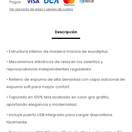
Pagos:
Ver opciones de pago y planes de cuotas
Descripción
• Estructura interior de madera maciza de eucaliptus.
• Mecanismos eléctricos de relax en los asientos y
reposacabezas independientes regulables.
• Relleno de espuma de alta densidad con capa adicional de
espuma soft para mayor confort.
• Tapizado en 100% tela acabado en color gris grafito,
aportando elegancia y modernidad.
• Incluye puerto USB integrado para cargar dispositivos
fácilmente.