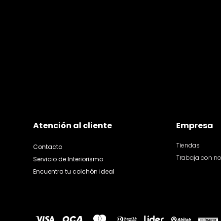
Atención al cliente
Empresa
Tiendas
Contacto
Trabaja con n
Servicio de Interiorismo
Encuentra tu colchón ideal