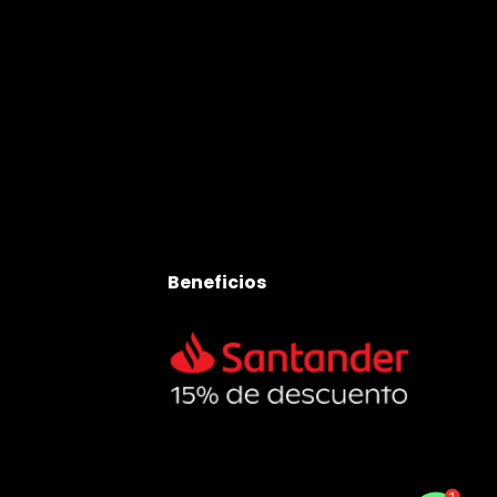
Beneficios