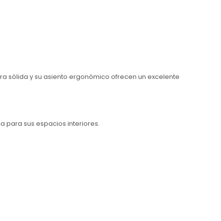
ra sólida y su asiento ergonómico ofrecen un excelente
a para sus espacios interiores.