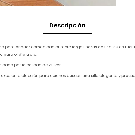
Descripción
da para brindar comodidad durante largas horas de uso. Su estructu
e para el día a día.
aldada por la calidad de Zuiver.
 excelente elección para quienes buscan una silla elegante y práctic