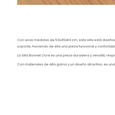
Con unas medidas de 53x45x84 cm, esta silla está diseña
soporte, haciendo de ella una pieza funcional y confortabl
La Silla Bonnet Ocre es una pieza duradera y versátil, resp
Con materiales de alta gama y un diseño atractivo, es una