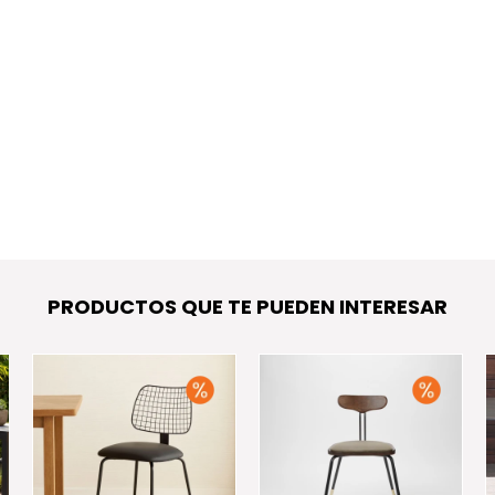
PRODUCTOS QUE TE PUEDEN INTERESAR