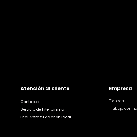
Atención al cliente
Empresa
Tiendas
Contacto
Trabaja con n
Servicio de Interiorismo
Encuentra tu colchón ideal