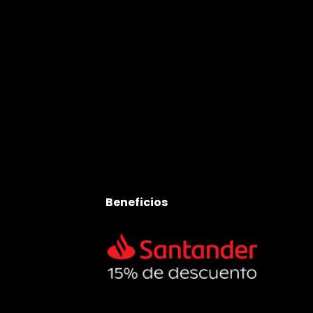
Beneficios