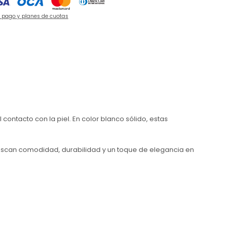
e pago y planes de cuotas
ntacto con la piel. En color blanco sólido, estas
buscan comodidad, durabilidad y un toque de elegancia en