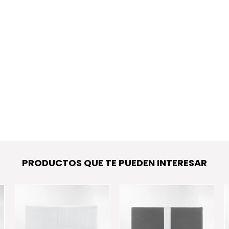
PRODUCTOS QUE TE PUEDEN INTERESAR