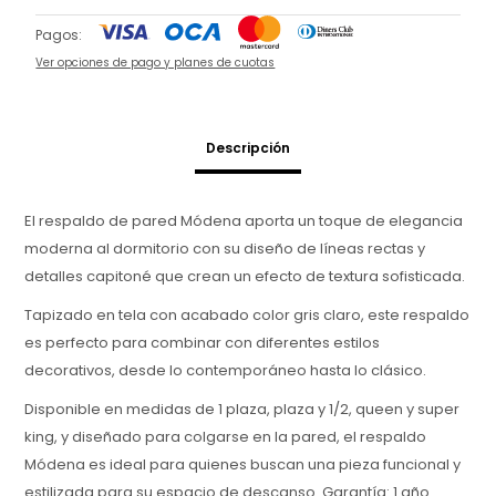
Pagos:
Ver opciones de pago y planes de cuotas
Descripción
El respaldo de pared Módena aporta un toque de elegancia
moderna al dormitorio con su diseño de líneas rectas y
detalles capitoné que crean un efecto de textura sofisticada.
Tapizado en tela con acabado color gris claro, este respaldo
es perfecto para combinar con diferentes estilos
decorativos, desde lo contemporáneo hasta lo clásico.
Disponible en medidas de 1 plaza, plaza y 1/2, queen y super
king, y diseñado para colgarse en la pared, el respaldo
Módena es ideal para quienes buscan una pieza funcional y
estilizada para su espacio de descanso. Garantía: 1 año.