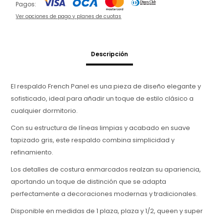
Pagos:
Ver opciones de pago y planes de cuotas
Descripción
El respaldo French Panel es una pieza de diseño elegante y
sofisticado, ideal para añadir un toque de estilo clásico a
cualquier dormitorio.
Con su estructura de líneas limpias y acabado en suave
tapizado gris, este respaldo combina simplicidad y
refinamiento.
Los detalles de costura enmarcados realzan su apariencia,
aportando un toque de distinción que se adapta
perfectamente a decoraciones modernas y tradicionales.
Disponible en medidas de 1 plaza, plaza y 1/2, queen y super