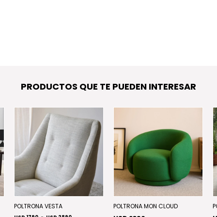
PRODUCTOS QUE TE PUEDEN INTERESAR
POLTRONA VESTA
POLTRONA MON CLOUD
P