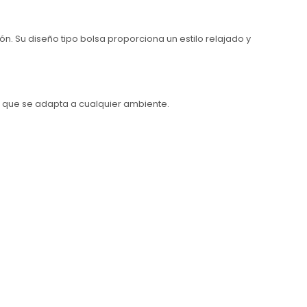
n. Su diseño tipo bolsa proporciona un estilo relajado y
l que se adapta a cualquier ambiente.