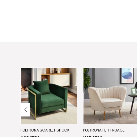
POLTRONA SCARLET SHOCK
POLTRONA PETIT NUAGE