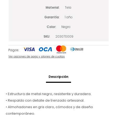
Material
Tela
Garantía
1 año
Color
Negro
SKU
203070009
Pagos:
Ver opciones de pago y planes de cuotas
Descripción
• Estructura de metal negro, resistente y duradera.
• Respaldo con detalle de trenzado artesanal.
• Almohadones en gris claro, cómodos y de diseño
contemporáneo.