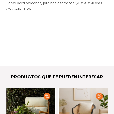
• Ideal para balcones, jardines o terrazas (75 x 75 x 70 cm).
• Garantía: 1 año.
PRODUCTOS QUE TE PUEDEN INTERESAR