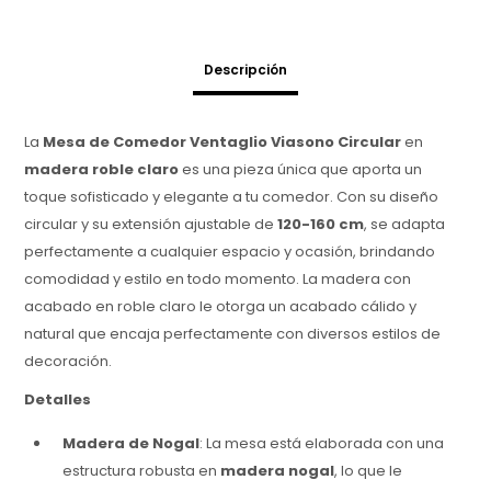
Descripción
La
Mesa de Comedor Ventaglio Viasono Circular
en
madera roble claro
es una pieza única que aporta un
toque sofisticado y elegante a tu comedor. Con su diseño
circular y su extensión ajustable de
120-160 cm
, se adapta
perfectamente a cualquier espacio y ocasión, brindando
comodidad y estilo en todo momento. La madera con
acabado en roble claro le otorga un acabado cálido y
natural que encaja perfectamente con diversos estilos de
decoración.
Detalles
Madera de Nogal
: La mesa está elaborada con una
estructura robusta en
madera nogal
, lo que le