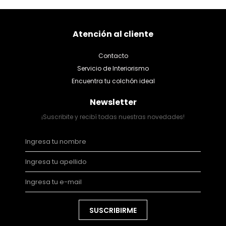
Atención al cliente
Contacto
Servicio de Interiorismo
Encuentra tu colchón ideal
Newsletter
¡Suscribite y recibí todas nuestras novedades!
SUSCRIBIRME