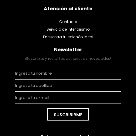
Atención al cliente
Contacto
Servicio de Interiorismo
Encuentra tu colchón ideal
Newsletter
¡Suscribite y recibí todas nuestras novedades!
SUSCRIBIRME