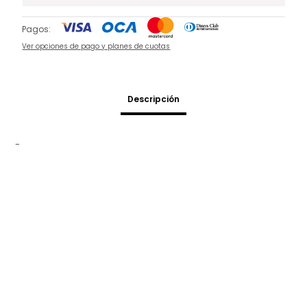
Pagos:
Ver opciones de pago y planes de cuotas
Descripción
-