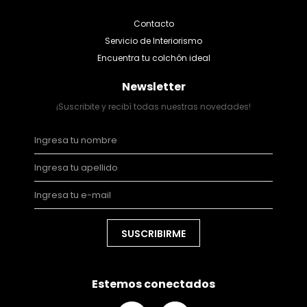
Contacto
Servicio de Interiorismo
Encuentra tu colchón ideal
Newsletter
¡Suscribite y recibí todas nuestras novedades!
SUSCRIBIRME
Estemos conectados