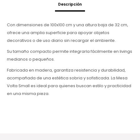
Descripción
Con dimensiones de 100x100 cm y una altura baja de 32 cm,
ofrece una amplia superficie para apoyar objetos
decorativos o de uso diario sin recargar el ambiente.
Su tamaño compacto permite integrarla fácilmente en livings
medianos o pequeños.
Fabricada en madera, garantiza resistencia y durabilidad,
acompañada de una estética sobria y sofisticada. La Mesa
Volta Small es ideal para quienes buscan estilo y practicidad
en una misma pieza.