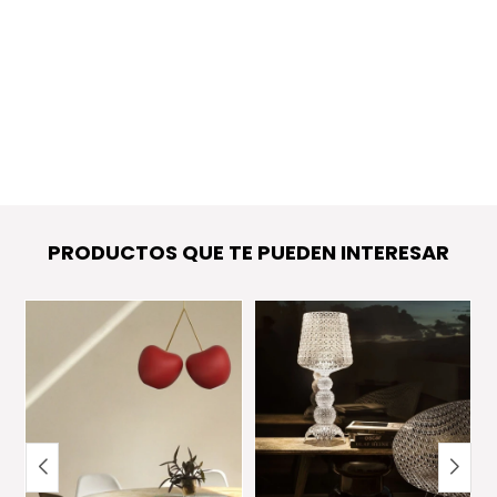
PRODUCTOS QUE TE PUEDEN INTERESAR