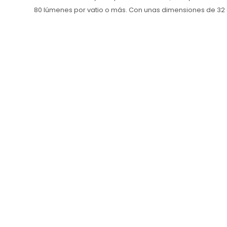
80 lúmenes por vatio o más. Con unas dimensiones de 32 c