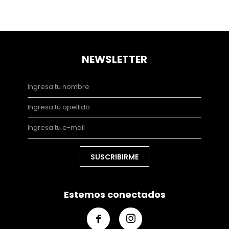
NEWSLETTER
SUSCRIBIRME
Estemos conectados

