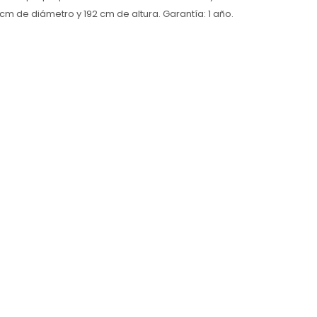
m de diámetro y 192 cm de altura. Garantía: 1 año.